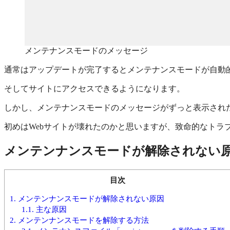
メンテナンスモードのメッセージ
通常はアップデートが完了するとメンテナンスモードが自動
そしてサイトにアクセスできるようになります。
しかし、メンテナンスモードのメッセージがずっと表示され
初めはWebサイトが壊れたのかと思いますが、致命的なトラ
メンテンナンスモードが解除されない
目次
1.
メンテンナンスモードが解除されない原因
1.1.
主な原因
2.
メンテンナンスモードを解除する方法