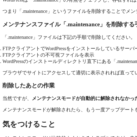
つまり「.maintenance」というファイルを削除すること
メンテナンスファイル「.maintenance」を削除する
「.maintenance」ファイルは下記の手順で削除してください。
FTPクライアントでWordPressをインストールしているサー
FTPクライアントの不可視ファイルを表示
WordPressのインストールディレクトリ直下にある「.mainten
ブラウザでサイトにアクセスして適切に表示されれば直って
削除したあとの作業
当然ですが、
メンテナンスモードが自動的に解除されなかっ
メンテナンスモードが解除されたら、もう一度アップデート
気をつけること