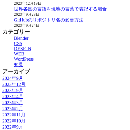
2023年12月19日
世界各国の言語を現地の言葉で表記する場合
2023年9月28日
GitHubのリポジトリ名の変更方法
2023年9月24日
カテゴリー
Blender
CSS
DESIGN
WEB
WordPress
知見
アーカイブ
2024年9月
2023年12月
2023年9月
2023年4月
2023年3月
2023年2月
2022年11月
2022年10月
2022年9月