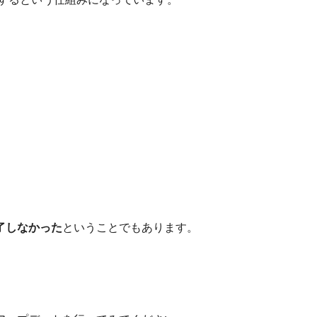
了しなかった
ということでもあります。