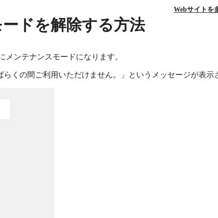
Webサイト
スモードを解除する方法
時的にメンテナンスモードになります。
ばらくの間ご利用いただけません。」というメッセージが表示