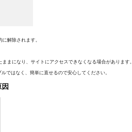
的に解除されます。
たままになり、サイトにアクセスできなくなる場合があります
ブルではなく、簡単に直せるので安心してください。
原因