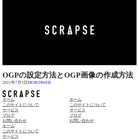
OGPの設定方法とOGP画像の作成方法
2021年7月5日
DESIGN
WEB
ホーム
ホーム
このサイトについて
このサイトについて
サービス
サービス
ブログ
ブログ
お問い合わせ
お問い合わせ
ホーム
このサイトについて
サービス