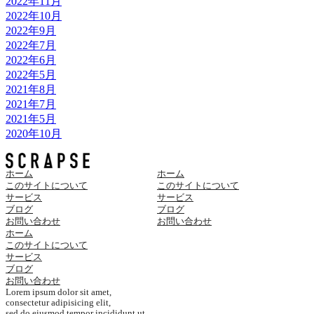
2022年11月
2022年10月
2022年9月
2022年7月
2022年6月
2022年5月
2021年8月
2021年7月
2021年5月
2020年10月
ホーム
ホーム
このサイトについて
このサイトについて
サービス
サービス
ブログ
ブログ
お問い合わせ
お問い合わせ
ホーム
このサイトについて
サービス
ブログ
お問い合わせ
Lorem ipsum dolor sit amet,
consectetur adipisicing elit,
sed do eiusmod tempor incididunt ut