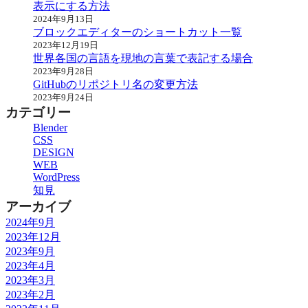
表示にする方法
2024年9月13日
ブロックエディターのショートカット一覧
2023年12月19日
世界各国の言語を現地の言葉で表記する場合
2023年9月28日
GitHubのリポジトリ名の変更方法
2023年9月24日
カテゴリー
Blender
CSS
DESIGN
WEB
WordPress
知見
アーカイブ
2024年9月
2023年12月
2023年9月
2023年4月
2023年3月
2023年2月