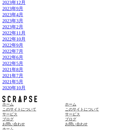
2023年12月
2023年9月
2023年4月
2023年3月
2023年2月
2022年11月
2022年10月
2022年9月
2022年7月
2022年6月
2022年5月
2021年8月
2021年7月
2021年5月
2020年10月
ホーム
ホーム
このサイトについて
このサイトについて
サービス
サービス
ブログ
ブログ
お問い合わせ
お問い合わせ
ホーム